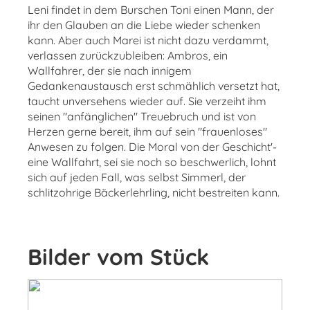
Leni findet in dem Burschen Toni einen Mann, der
ihr den Glauben an die Liebe wieder schenken
kann. Aber auch Marei ist nicht dazu verdammt,
verlassen zurückzubleiben: Ambros, ein
Wallfahrer, der sie nach innigem
Gedankenaustausch erst schmählich versetzt hat,
taucht unversehens wieder auf. Sie verzeiht ihm
seinen "anfänglichen" Treuebruch und ist von
Herzen gerne bereit, ihm auf sein "frauenloses"
Anwesen zu folgen. Die Moral von der Geschicht'-
eine Wallfahrt, sei sie noch so beschwerlich, lohnt
sich auf jeden Fall, was selbst Simmerl, der
schlitzohrige Bäckerlehrling, nicht bestreiten kann.
Bilder vom Stück