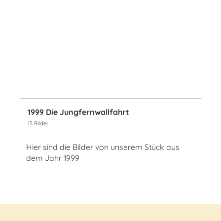
1999 Die Jungfernwallfahrt
15 Bilder
Hier sind die Bilder von unserem Stück aus
dem Jahr 1999