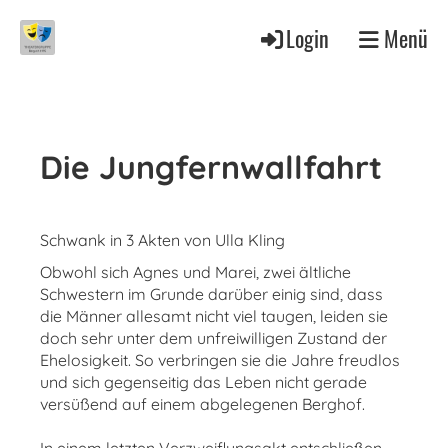
Login
Menü
Die Jungfernwallfahrt
Schwank in 3 Akten von Ulla Kling
Obwohl sich Agnes und Marei, zwei ältliche
Schwestern im Grunde darüber einig sind, dass
die Männer allesamt nicht viel taugen, leiden sie
doch sehr unter dem unfreiwilligen Zustand der
Ehelosigkeit. So verbringen sie die Jahre freudlos
und sich gegenseitig das Leben nicht gerade
versüßend auf einem abgelegenen Berghof.