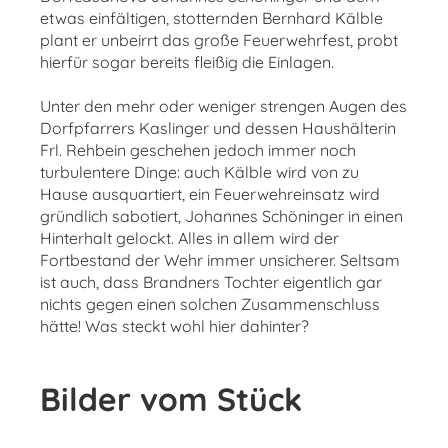
etwas einfältigen, stotternden Bernhard Kälble
plant er unbeirrt das große Feuerwehrfest, probt
hierfür sogar bereits fleißig die Einlagen.
Unter den mehr oder weniger strengen Augen des
Dorfpfarrers Kaslinger und dessen Haushälterin
Frl. Rehbein geschehen jedoch immer noch
turbulentere Dinge: auch Kälble wird von zu
Hause ausquartiert, ein Feuerwehreinsatz wird
gründlich sabotiert, Johannes Schöninger in einen
Hinterhalt gelockt. Alles in allem wird der
Fortbestand der Wehr immer unsicherer. Seltsam
ist auch, dass Brandners Tochter eigentlich gar
nichts gegen einen solchen Zusammenschluss
hätte! Was steckt wohl hier dahinter?
Bilder vom Stück