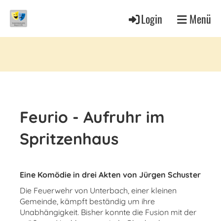
Login
Menü
Feurio - Aufruhr im
Spritzenhaus
Eine Komödie in drei Akten von Jürgen Schuster
Die Feuerwehr von Unterbach, einer kleinen
Gemeinde, kämpft beständig um ihre
Unabhängigkeit. Bisher konnte die Fusion mit der