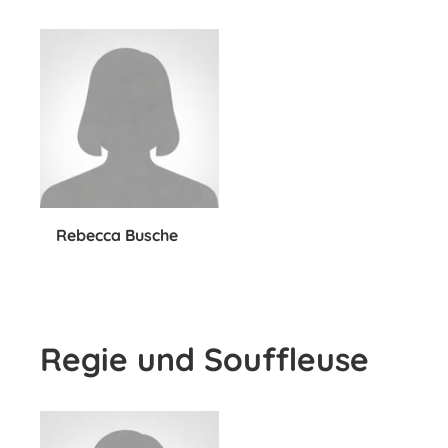
Rebecca Busche
Regie und Souffleuse