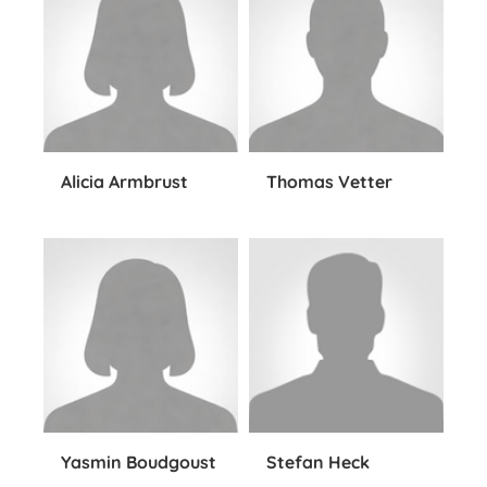
Alicia Armbrust
Thomas Vetter
Yasmin Boudgoust
Stefan Heck