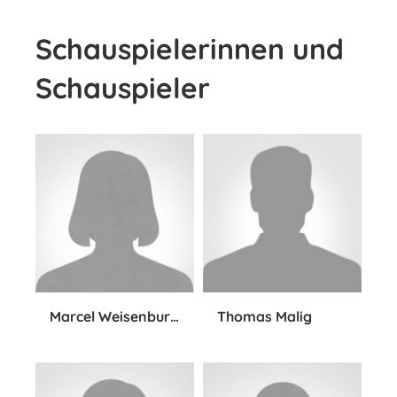
Schauspielerinnen und
Schauspieler
Marcel Weisenburger
Thomas Malig