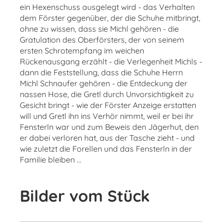
ein Hexenschuss ausgelegt wird - das Verhalten
dem Förster gegenüber, der die Schuhe mitbringt,
ohne zu wissen, dass sie Michl gehören - die
Gratulation des Oberförsters, der von seinem
ersten Schrotempfang im weichen
Rückenausgang erzählt - die Verlegenheit Michls -
dann die Feststellung, dass die Schuhe Herrn
Michl Schnaufer gehören - die Entdeckung der
nassen Hose, die Gretl durch Unvorsichtigkeit zu
Gesicht bringt - wie der Förster Anzeige erstatten
will und Gretl ihn ins Verhör nimmt, weil er bei ihr
Fensterln war und zum Beweis den Jägerhut, den
er dabei verloren hat, aus der Tasche zieht - und
wie zuletzt die Forellen und das Fensterln in der
Familie bleiben ...
Bilder vom Stück