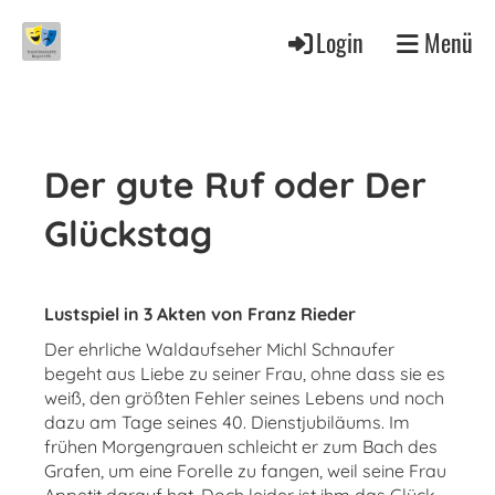
Login
Menü
Der gute Ruf oder Der
Glückstag
Lustspiel in 3 Akten von Franz Rieder
Der ehrliche Waldaufseher Michl Schnaufer
begeht aus Liebe zu seiner Frau, ohne dass sie es
weiß, den größten Fehler seines Lebens und noch
dazu am Tage seines 40. Dienstjubiläums. Im
frühen Morgengrauen schleicht er zum Bach des
Grafen, um eine Forelle zu fangen, weil seine Frau