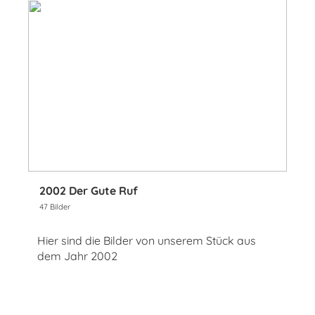
2002 Der Gute Ruf
47 Bilder
Hier sind die Bilder von unserem Stück aus
dem Jahr 2002