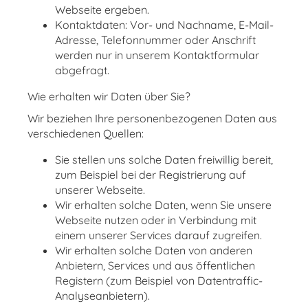
Webseite ergeben.
Kontaktdaten: Vor- und Nachname, E-Mail-
Adresse, Telefonnummer oder Anschrift
werden nur in unserem Kontaktformular
abgefragt.
Wie erhalten wir Daten über Sie?
Wir beziehen Ihre personenbezogenen Daten aus
verschiedenen Quellen:
Sie stellen uns solche Daten freiwillig bereit,
zum Beispiel bei der Registrierung auf
unserer Webseite.
Wir erhalten solche Daten, wenn Sie unsere
Webseite nutzen oder in Verbindung mit
einem unserer Services darauf zugreifen.
Wir erhalten solche Daten von anderen
Anbietern, Services und aus öffentlichen
Registern (zum Beispiel von Datentraffic-
Analyseanbietern).