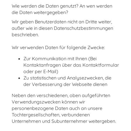
Wie werden die Daten genutzt? An wen werden
die Daten weitergegeben?
Wir geben Benutzerdaten nicht an Dritte weiter,
außer wie in diesen Datenschutzbestimmungen
beschrieben.
Wir verwenden Daten für folgende Zwecke:
Zur Kommunikation mit Ihnen (Bei
Kontaktanfragen über das Kontaktformular
oder per E-Mail)
Zu statistischen und Analysezwecken, die
der Verbesserung der Webseite dienen
Neben den verschiedenen, oben aufgeführten
Verwendungszwecken können wir
personenbezogene Daten auch an unsere
Tochtergesellschaften, verbundenen
Unternehmen und Subunternehmer weitergeben.