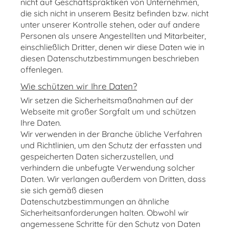
nicht auf Geschäftspraktiken von Unternehmen,
die sich nicht in unserem Besitz befinden bzw. nicht
unter unserer Kontrolle stehen, oder auf andere
Personen als unsere Angestellten und Mitarbeiter,
einschließlich Dritter, denen wir diese Daten wie in
diesen Datenschutzbestimmungen beschrieben
offenlegen.
Wie schützen wir Ihre Daten?
Wir setzen die Sicherheitsmaßnahmen auf der
Webseite mit großer Sorgfalt um und schützen
Ihre Daten.
Wir verwenden in der Branche übliche Verfahren
und Richtlinien, um den Schutz der erfassten und
gespeicherten Daten sicherzustellen, und
verhindern die unbefugte Verwendung solcher
Daten. Wir verlangen außerdem von Dritten, dass
sie sich gemäß diesen
Datenschutzbestimmungen an ähnliche
Sicherheitsanforderungen halten
. Obwohl wir
angemessene Schritte für den Schutz von Daten