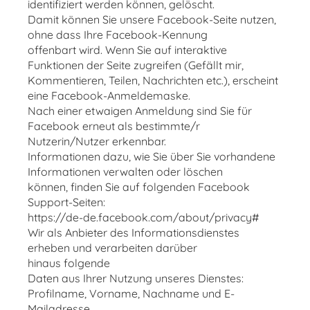
identifiziert werden können, gelöscht.
Damit können Sie unsere Facebook-Seite nutzen,
ohne dass Ihre Facebook-Kennung
offenbart wird. Wenn Sie auf interaktive
Funktionen der Seite zugreifen (Gefällt mir,
Kommentieren, Teilen, Nachrichten etc.), erscheint
eine Facebook-Anmeldemaske.
Nach einer etwaigen Anmeldung sind Sie für
Facebook erneut als bestimmte/r
Nutzerin/Nutzer erkennbar.
Informationen dazu, wie Sie über Sie vorhandene
Informationen verwalten oder löschen
können, finden Sie auf folgenden Facebook
Support-Seiten:
https://de-de.facebook.com/about/privacy#
Wir als Anbieter des Informationsdienstes
erheben und verarbeiten darüber
hinaus folgende
Daten aus Ihrer Nutzung unseres Dienstes:
Profilname, Vorname, Nachname und E-
Mailadresse