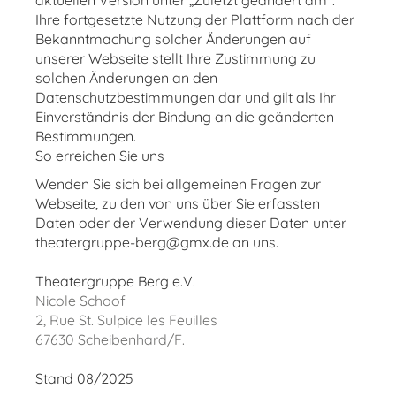
aktuellen Version unter „Zuletzt geändert am“.
Ihre fortgesetzte Nutzung der Plattform nach der
Bekanntmachung solcher Änderungen auf
unserer Webseite stellt Ihre Zustimmung zu
solchen Änderungen an den
Datenschutzbestimmungen dar und gilt als Ihr
Einverständnis der Bindung an die geänderten
Bestimmungen.
So erreichen Sie uns
Wenden Sie sich bei allgemeinen Fragen zur
Webseite, zu den von uns über Sie erfassten
Daten oder der Verwendung dieser Daten unter
theatergruppe-berg@gmx.de an uns.
Theatergruppe Berg e.V.
Nicole Schoof
2, Rue St. Sulpice les Feuilles
67630 Scheibenhard/F.
Stand 08/2025