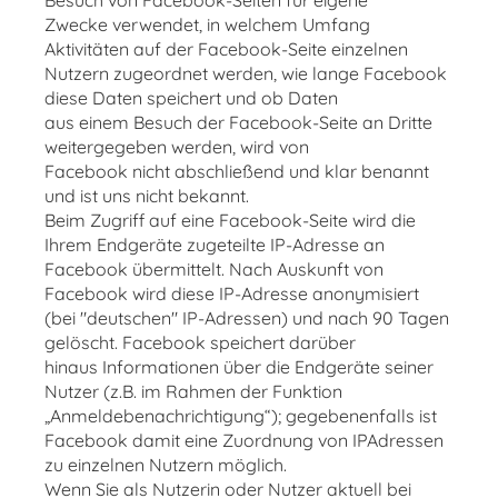
Besuch von Facebook-Seiten für eigene
Zwecke verwendet, in welchem Umfang
Aktivitäten auf der Facebook-Seite einzelnen
Nutzern zugeordnet werden, wie lange Facebook
diese Daten speichert und ob Daten
aus einem Besuch der Facebook-Seite an Dritte
weitergegeben werden, wird von
Facebook nicht abschließend und klar benannt
und ist uns nicht bekannt.
Beim Zugriff auf eine Facebook-Seite wird die
Ihrem Endgeräte zugeteilte IP-Adresse an
Facebook übermittelt. Nach Auskunft von
Facebook wird diese IP-Adresse anonymisiert
(bei "deutschen" IP-Adressen) und nach 90 Tagen
gelöscht. Facebook speichert darüber
hinaus Informationen über die Endgeräte seiner
Nutzer (z.B. im Rahmen der Funktion
„Anmeldebenachrichtigung“); gegebenenfalls ist
Facebook damit eine Zuordnung von IPAdressen
zu einzelnen Nutzern möglich.
Wenn Sie als Nutzerin oder Nutzer aktuell bei