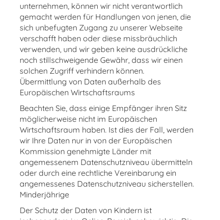
unternehmen, können wir nicht verantwortlich
gemacht werden für Handlungen von jenen, die
sich unbefugten Zugang zu unserer Webseite
verschafft haben oder diese missbräuchlich
verwenden, und wir geben keine ausdrückliche
noch stillschweigende Gewähr, dass wir einen
solchen Zugriff verhindern können.
Übermittlung von Daten außerhalb des
Europäischen Wirtschaftsraums
Beachten Sie, dass einige Empfänger ihren Sitz
möglicherweise nicht im Europäischen
Wirtschaftsraum haben. Ist dies der Fall, werden
wir Ihre Daten nur in von der Europäischen
Kommission genehmigte Länder mit
angemessenem Datenschutzniveau übermitteln
oder durch eine rechtliche Vereinbarung ein
angemessenes Datenschutzniveau sicherstellen.
Minderjährige
Der Schutz der Daten von Kindern ist