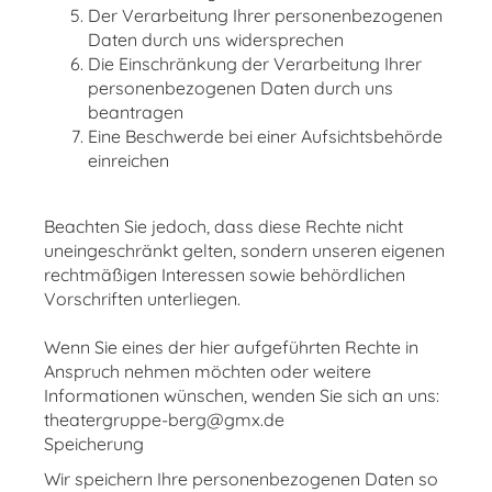
Der Verarbeitung Ihrer personenbezogenen
Daten durch uns widersprechen
Die Einschränkung der Verarbeitung Ihrer
personenbezogenen Daten durch uns
beantragen
Eine Beschwerde bei einer Aufsichtsbehörde
einreichen
Beachten Sie jedoch, dass diese Rechte nicht
uneingeschränkt gelten, sondern unseren eigenen
rechtmäßigen Interessen sowie behördlichen
Vorschriften unterliegen.
Wenn Sie eines der hier aufgeführten Rechte in
Anspruch nehmen möchten oder weitere
Informationen wünschen, wenden Sie sich an uns:
theatergruppe-berg@gmx.de
Speicherung
Wir speichern Ihre personenbezogenen Daten so