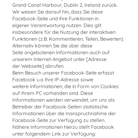
Grand Canal Harbour, Dublin 2, Ireland zurück.
Wir weisen Sie darauf hin, dass Sie diese
Facebook-Seite und ihre Funktionen in
eigener Verantwortung nutzen. Dies gilt
insbesondere für die Nutzung der interaktiven
Funktionen (z.B. Kommentieren, Teilen, Bewerten).
Alternativ können Sie die über diese
Seite angebotenen Informationen auch auf
unserem Internet-Angebot unter [Adresse
der Webseite] abrufen.
Beim Besuch unserer Facebook-Seite erfasst
Facebook u.a Ihre IP-Adresse sowie
weitere Informationen, die in Form von Cookies
auf Ihrem PC vorhanden sind. Diese
Informationen werden verwendet, um uns als
Betreiber der Facebook-Seiten statistische
Informationen über die Inanspruchnahme der
Facebook-Seite zur Verfügung zu stellen.
Nähere Informationen hierzu stellt Facebook
unter folgendem Link zur Verfügung: