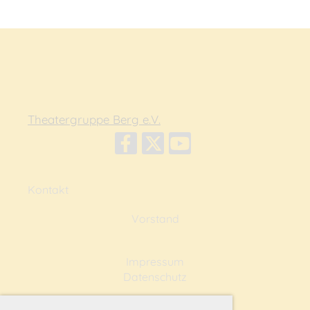
Theatergruppe Berg e.V.
Kontakt
Vorstand
Impressum
Datenschutz