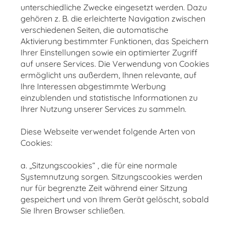
unterschiedliche Zwecke eingesetzt werden. Dazu
gehören z. B. die erleichterte Navigation zwischen
verschiedenen Seiten, die automatische
Aktivierung bestimmter Funktionen, das Speichern
Ihrer Einstellungen sowie ein optimierter Zugriff
auf unsere Services. Die Verwendung von Cookies
ermöglicht uns außerdem, Ihnen relevante, auf
Ihre Interessen abgestimmte Werbung
einzublenden und statistische Informationen zu
Ihrer Nutzung unserer Services zu sammeln.
Diese Webseite verwendet folgende Arten von
Cookies:
a. „Sitzungscookies“ , die für eine normale
Systemnutzung sorgen. Sitzungscookies werden
nur für begrenzte Zeit während einer Sitzung
gespeichert und von Ihrem Gerät gelöscht, sobald
Sie Ihren Browser schließen.