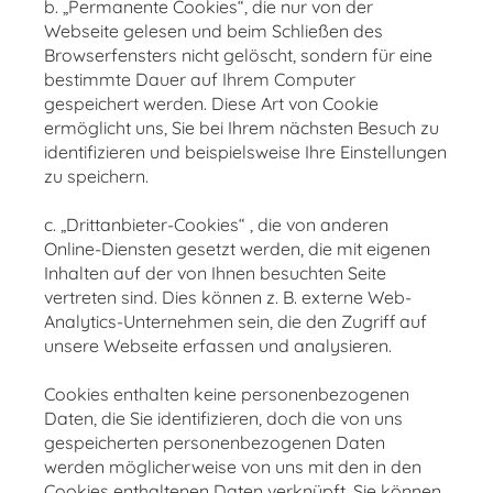
b. „Permanente Cookies“, die nur von der
Webseite gelesen und beim Schließen des
Browserfensters nicht gelöscht, sondern für eine
bestimmte Dauer auf Ihrem Computer
gespeichert werden. Diese Art von Cookie
ermöglicht uns, Sie bei Ihrem nächsten Besuch zu
identifizieren und beispielsweise Ihre Einstellungen
zu speichern.
c. „Drittanbieter-Cookies“ , die von anderen
Online-Diensten gesetzt werden, die mit eigenen
Inhalten auf der von Ihnen besuchten Seite
vertreten sind. Dies können z. B. externe Web-
Analytics-Unternehmen sein, die den Zugriff auf
unsere Webseite erfassen und analysieren.
Cookies enthalten keine personenbezogenen
Daten, die Sie identifizieren, doch die von uns
gespeicherten personenbezogenen Daten
werden möglicherweise von uns mit den in den
Cookies enthaltenen Daten verknüpft. Sie können