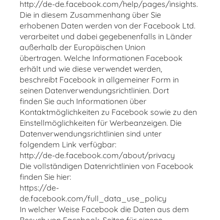
http://de-de.facebook.com/help/pages/insights.
Die in diesem Zusammenhang über Sie
erhobenen Daten werden von der Facebook Ltd.
verarbeitet und dabei gegebenenfalls in Länder
außerhalb der Europäischen Union
übertragen. Welche Informationen Facebook
erhält und wie diese verwendet werden,
beschreibt Facebook in allgemeiner Form in
seinen Datenverwendungsrichtlinien. Dort
finden Sie auch Informationen über
Kontaktmöglichkeiten zu Facebook sowie zu den
Einstellmöglichkeiten für Werbeanzeigen. Die
Datenverwendungsrichtlinien sind unter
folgendem Link verfügbar:
http://de-de.facebook.com/about/privacy
Die vollständigen Datenrichtlinien von Facebook
finden Sie hier:
https://de-
de.facebook.com/full_data_use_policy
In welcher Weise Facebook die Daten aus dem