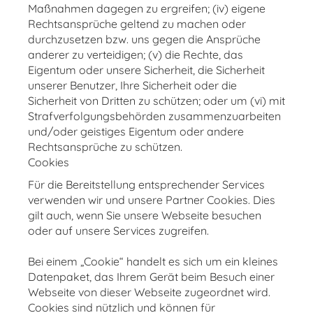
Maßnahmen dagegen zu ergreifen; (iv) eigene
Rechtsansprüche geltend zu machen oder
durchzusetzen bzw. uns gegen die Ansprüche
anderer zu verteidigen; (v) die Rechte, das
Eigentum oder unsere Sicherheit, die Sicherheit
unserer Benutzer, Ihre Sicherheit oder die
Sicherheit von Dritten zu schützen; oder um (vi) mit
Strafverfolgungsbehörden zusammenzuarbeiten
und/oder geistiges Eigentum oder andere
Rechtsansprüche zu schützen.
Cookies
Für die Bereitstellung entsprechender Services
verwenden wir und unsere Partner Cookies. Dies
gilt auch, wenn Sie unsere Webseite besuchen
oder auf unsere Services zugreifen.
Bei einem „Cookie“ handelt es sich um ein kleines
Datenpaket, das Ihrem Gerät beim Besuch einer
Webseite von dieser Webseite zugeordnet wird.
Cookies sind nützlich und können für