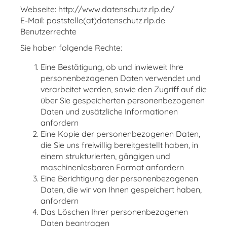
Webseite: http://www.datenschutz.rlp.de/
E-Mail: poststelle(at)datenschutz.rlp.de
Benutzerrechte
Sie haben folgende Rechte:
Eine Bestätigung, ob und inwieweit Ihre
personenbezogenen Daten verwendet und
verarbeitet werden, sowie den Zugriff auf die
über Sie gespeicherten personenbezogenen
Daten und zusätzliche Informationen
anfordern
Eine Kopie der personenbezogenen Daten,
die Sie uns freiwillig bereitgestellt haben, in
einem strukturierten, gängigen und
maschinenlesbaren Format anfordern
Eine Berichtigung der personenbezogenen
Daten, die wir von Ihnen gespeichert haben,
anfordern
Das Löschen Ihrer personenbezogenen
Daten beantragen