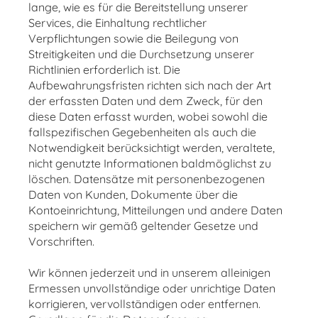
lange, wie es für die Bereitstellung unserer
Services, die Einhaltung rechtlicher
Verpflichtungen sowie die Beilegung von
Streitigkeiten und die Durchsetzung unserer
Richtlinien erforderlich ist. Die
Aufbewahrungsfristen richten sich nach der Art
der erfassten Daten und dem Zweck, für den
diese Daten erfasst wurden, wobei sowohl die
fallspezifischen Gegebenheiten als auch die
Notwendigkeit berücksichtigt werden, veraltete,
nicht genutzte Informationen baldmöglichst zu
löschen. Datensätze mit personenbezogenen
Daten von Kunden, Dokumente über die
Kontoeinrichtung, Mitteilungen und andere Daten
speichern wir gemäß geltender Gesetze und
Vorschriften.
Wir können jederzeit und in unserem alleinigen
Ermessen unvollständige oder unrichtige Daten
korrigieren, vervollständigen oder entfernen.