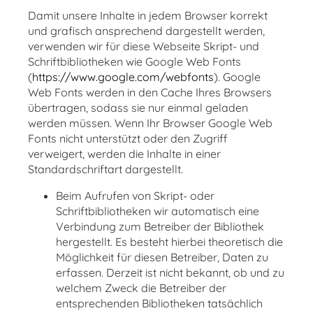
Damit unsere Inhalte in jedem Browser korrekt
und grafisch ansprechend dargestellt werden,
verwenden wir für diese Webseite Skript- und
Schriftbibliotheken wie Google Web Fonts
(
https://www.google.com/webfonts
). Google
Web Fonts werden in den Cache Ihres Browsers
übertragen, sodass sie nur einmal geladen
werden müssen. Wenn Ihr Browser Google Web
Fonts nicht unterstützt oder den Zugriff
verweigert, werden die Inhalte in einer
Standardschriftart dargestellt.
Beim Aufrufen von Skript- oder
Schriftbibliotheken wir automatisch eine
Verbindung zum Betreiber der Bibliothek
hergestellt. Es besteht hierbei theoretisch die
Möglichkeit für diesen Betreiber, Daten zu
erfassen. Derzeit ist nicht bekannt, ob und zu
welchem Zweck die Betreiber der
entsprechenden Bibliotheken tatsächlich