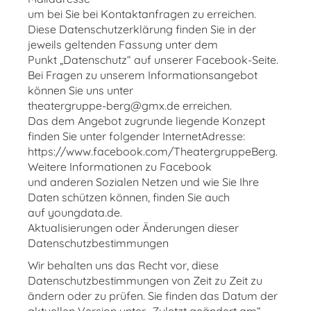
um bei Sie bei Kontaktanfragen zu erreichen.
Diese Datenschutzerklärung finden Sie in der
jeweils geltenden Fassung unter dem
Punkt „Datenschutz“ auf unserer Facebook-Seite.
Bei Fragen zu unserem Informationsangebot
können Sie uns unter
theatergruppe-berg@gmx.de erreichen.
Das dem Angebot zugrunde liegende Konzept
finden Sie unter folgender InternetAdresse:
https://www.facebook.com/TheatergruppeBerg.
Weitere Informationen zu Facebook
und anderen Sozialen Netzen und wie Sie Ihre
Daten schützen können, finden Sie auch
auf youngdata.de.
Aktualisierungen oder Änderungen dieser
Datenschutzbestimmungen
Wir behalten uns das Recht vor, diese
Datenschutzbestimmungen von Zeit zu Zeit zu
ändern oder zu prüfen. Sie finden das Datum der