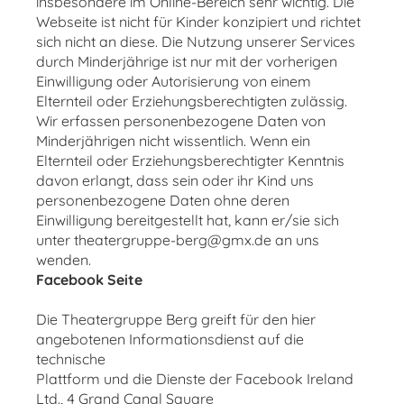
insbesondere im Online-Bereich sehr wichtig. Die
Webseite ist nicht für Kinder konzipiert und richtet
sich nicht an diese. Die Nutzung unserer Services
durch Minderjährige ist nur mit der vorherigen
Einwilligung oder Autorisierung von einem
Elternteil oder Erziehungsberechtigten zulässig.
Wir erfassen personenbezogene Daten von
Minderjährigen nicht wissentlich. Wenn ein
Elternteil oder Erziehungsberechtigter Kenntnis
davon erlangt, dass sein oder ihr Kind uns
personenbezogene Daten ohne deren
Einwilligung bereitgestellt hat, kann er/sie sich
unter theatergruppe-berg@gmx.de an uns
wenden.
Facebook Seite
Die Theatergruppe Berg greift für den hier
angebotenen Informationsdienst auf die
technische
Plattform und die Dienste der Facebook Ireland
Ltd., 4 Grand Canal Square