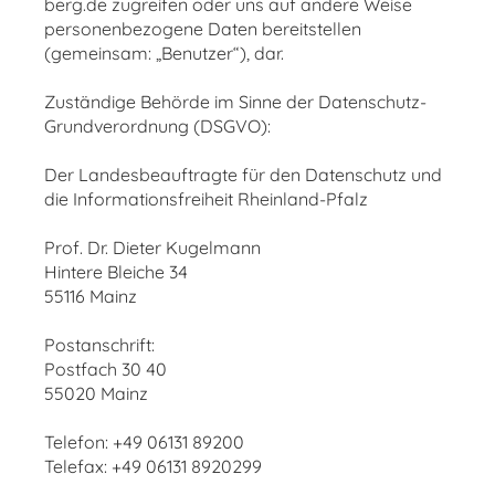
berg.de zugreifen oder uns auf andere Weise
personenbezogene Daten bereitstellen
(gemeinsam: „Benutzer“), dar.
Zuständige Behörde im Sinne der Datenschutz-
Grundverordnung (DSGVO):
Der Landesbeauftragte für den Datenschutz und
die Informationsfreiheit Rheinland-Pfalz
Prof. Dr. Dieter Kugelmann
Hintere Bleiche 34
55116 Mainz
Postanschrift:
Postfach 30 40
55020 Mainz
Telefon: +49 06131 89200
Telefax: +49 06131 8920299