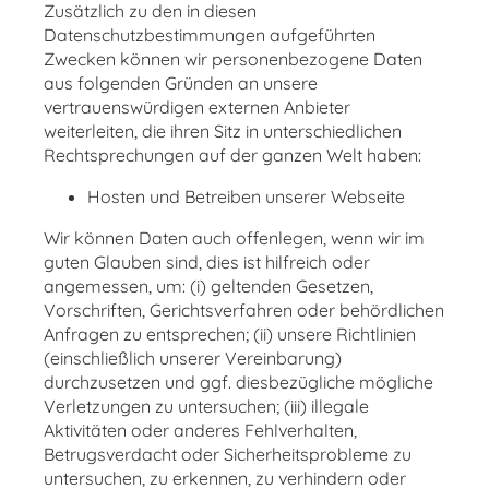
Zusätzlich zu den in diesen
Datenschutzbestimmungen aufgeführten
Zwecken können wir personenbezogene Daten
aus folgenden Gründen an unsere
vertrauenswürdigen externen Anbieter
weiterleiten, die ihren Sitz in unterschiedlichen
Rechtsprechungen auf der ganzen Welt haben:
Hosten und Betreiben unserer Webseite
Wir können Daten auch offenlegen, wenn wir im
guten Glauben sind, dies ist hilfreich oder
angemessen, um: (i) geltenden Gesetzen,
Vorschriften, Gerichtsverfahren oder behördlichen
Anfragen zu entsprechen; (ii) unsere Richtlinien
(einschließlich unserer Vereinbarung)
durchzusetzen und ggf. diesbezügliche mögliche
Verletzungen zu untersuchen; (iii) illegale
Aktivitäten oder anderes Fehlverhalten,
Betrugsverdacht oder Sicherheitsprobleme zu
untersuchen, zu erkennen, zu verhindern oder