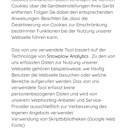
Cookies über die Geräteeinstellungen Ihres Gerät
entfernen. Folgen Sie dabei den entsprechenden
Anweisungen. Beachten Sie, dass die
Deaktivierung von Cookies zur Einschränkung
bestimmter Funktionen bei der Nutzung unserer
Webseite führen kann.
Das von uns verwendete Tool basiert auf der
Technologie von
Snowplow Analytics
. Zu den von
uns erfassten Daten zur Nutzung unserer
Webseite gehören beispielsweise, wie häufig
Benutzer die Webseite besuchen oder welche
Bereiche aufgerufen werden. Das von uns
verwendete Tool erfasst keine
personenbezogenen Daten und wird von
unserem Webhosting-Anbieter und Service-
Provider ausschließlich zur Verbesserung des
eigenen Angebots verwendet.
Verwendung von Skriptbibliotheken (Google Web
Fonts)