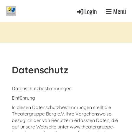
Login
Menü
Datenschutz
Datenschutzbestimmungen
Einführung
In diesen Datenschutzbestimmungen stellt die
Theatergruppe Berg e.V. ihre Vorgehensweise
bezüglich der von Benutzern erfassten Daten, die
auf unsere Webseite unter www.theatergruppe-