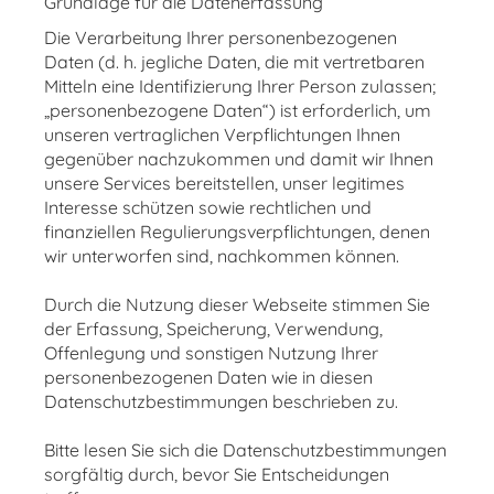
Grundlage für die Datenerfassung
Die Verarbeitung Ihrer personenbezogenen
Daten (d. h. jegliche Daten, die mit vertretbaren
Mitteln eine Identifizierung Ihrer Person zulassen;
„personenbezogene Daten“) ist erforderlich, um
unseren vertraglichen Verpflichtungen Ihnen
gegenüber nachzukommen und damit wir Ihnen
unsere Services bereitstellen, unser legitimes
Interesse schützen sowie rechtlichen und
finanziellen Regulierungsverpflichtungen, denen
wir unterworfen sind, nachkommen können.
Durch die Nutzung dieser Webseite stimmen Sie
der Erfassung, Speicherung, Verwendung,
Offenlegung und sonstigen Nutzung Ihrer
personenbezogenen Daten wie in diesen
Datenschutzbestimmungen beschrieben zu.
Bitte lesen Sie sich die Datenschutzbestimmungen
sorgfältig durch, bevor Sie Entscheidungen