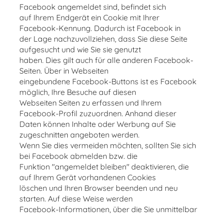
Facebook angemeldet sind, befindet sich
auf Ihrem Endgerät ein Cookie mit Ihrer
Facebook-Kennung. Dadurch ist Facebook in
der Lage nachzuvollziehen, dass Sie diese Seite
aufgesucht und wie Sie sie genutzt
haben. Dies gilt auch für alle anderen Facebook-
Seiten. Über in Webseiten
eingebundene Facebook-Buttons ist es Facebook
möglich, Ihre Besuche auf diesen
Webseiten Seiten zu erfassen und Ihrem
Facebook-Profil zuzuordnen. Anhand dieser
Daten können Inhalte oder Werbung auf Sie
zugeschnitten angeboten werden.
Wenn Sie dies vermeiden möchten, sollten Sie sich
bei Facebook abmelden bzw. die
Funktion "angemeldet bleiben" deaktivieren, die
auf Ihrem Gerät vorhandenen Cookies
löschen und Ihren Browser beenden und neu
starten. Auf diese Weise werden
Facebook-Informationen, über die Sie unmittelbar