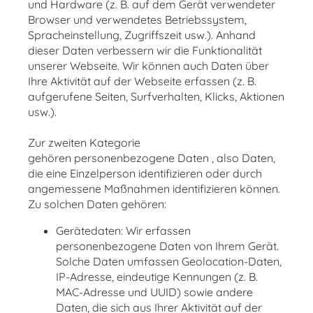
und Hardware (z. B. auf dem Gerät verwendeter
Browser und verwendetes Betriebssystem,
Spracheinstellung, Zugriffszeit usw.). Anhand
dieser Daten verbessern wir die Funktionalität
unserer Webseite. Wir können auch Daten über
Ihre Aktivität auf der Webseite erfassen (z. B.
aufgerufene Seiten, Surfverhalten, Klicks, Aktionen
usw.).
Zur zweiten Kategorie
gehören personenbezogene Daten , also Daten,
die eine Einzelperson identifizieren oder durch
angemessene Maßnahmen identifizieren können.
Zu solchen Daten gehören:
Gerätedaten: Wir erfassen
personenbezogene Daten von Ihrem Gerät.
Solche Daten umfassen Geolocation-Daten,
IP-Adresse, eindeutige Kennungen (z. B.
MAC-Adresse und UUID) sowie andere
Daten, die sich aus Ihrer Aktivität auf der