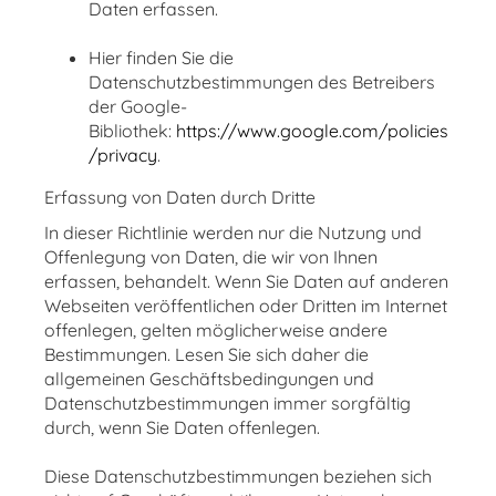
Daten erfassen.
Hier finden Sie die
Datenschutzbestimmungen des Betreibers
der Google-
Bibliothek:
https://www.google.com/policies
/privacy
.
Erfassung von Daten durch Dritte
In dieser Richtlinie werden nur die Nutzung und
Offenlegung von Daten, die wir von Ihnen
erfassen, behandelt. Wenn Sie Daten auf anderen
Webseiten veröffentlichen oder Dritten im Internet
offenlegen, gelten möglicherweise andere
Bestimmungen. Lesen Sie sich daher die
allgemeinen Geschäftsbedingungen und
Datenschutzbestimmungen immer sorgfältig
durch, wenn Sie Daten offenlegen.
Diese Datenschutzbestimmungen beziehen sich