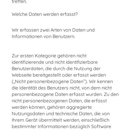
treffen.
Welche Daten werden erfasst?
Wir erfassen zwei Arten von Daten und
Informationen von Benutzern.
Zur ersten Kategorie gehören nicht
identifizierende und nicht identifizierbare
Benutzerdaten, die durch die Nutzung der
Webseite bereitgestellt oder erfasst werden
(„Nicht personenbezogene Daten”). Wir kennen
die Identität des Benutzers nicht, von dem nicht
personenbezogene Daten erfasst wurden. Zu den
nicht personenbezogenen Daten, die erfasst
werden können, gehören aggregierte
Nutzungsdaten und technische Daten, die von
Ihrem Gerät übermittelt werden, einschließlich
bestimmter Informationen bezüglich Software