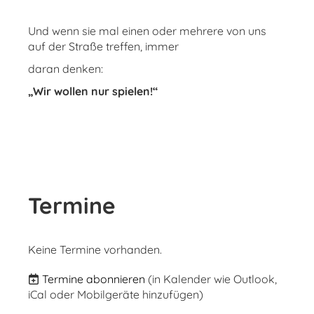
Und wenn sie mal einen oder mehrere von uns
auf der Straße treffen, immer
daran denken:
„Wir wollen nur spielen!“
Termine
Keine Termine vorhanden.
Termine abonnieren
(in Kalender wie Outlook,
iCal oder Mobilgeräte hinzufügen)