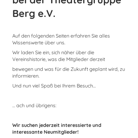
Berg e.V.
Auf den folgenden Seiten erfahren Sie alles
Wissenswerte über uns.
Wir laden Sie ein, sich näher über die
Vereinshistorie, was die Mitglieder derzeit
bewegen und was für die Zukunft geplant wird, zu
informieren.
Und nun viel Spaß bei Ihrem Besuch...
… ach und übrigens:
Wir suchen jederzeit interessierte und
interessante Neumitglieder!